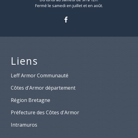
Fermé le samedi en juillet et en août.
Liens
Leff Armor Communauté
Côtes d'Armor département
Région Bretagne
Préfecture des Côtes d'Armor
Intramuros