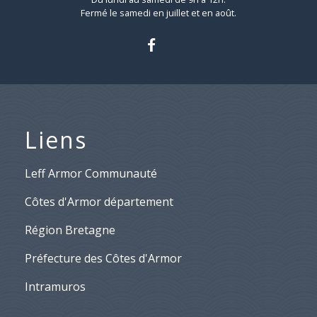
Fermé le samedi en juillet et en août.
Liens
Leff Armor Communauté
Côtes d'Armor département
Région Bretagne
Préfecture des Côtes d'Armor
Intramuros