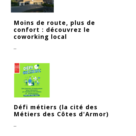
Moins de route, plus de
confort : découvrez le
coworking local
...
Défi métiers (la cité des
Métiers des Côtes d'Armor)
...