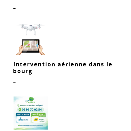
...
Intervention aérienne dans le
bourg
...