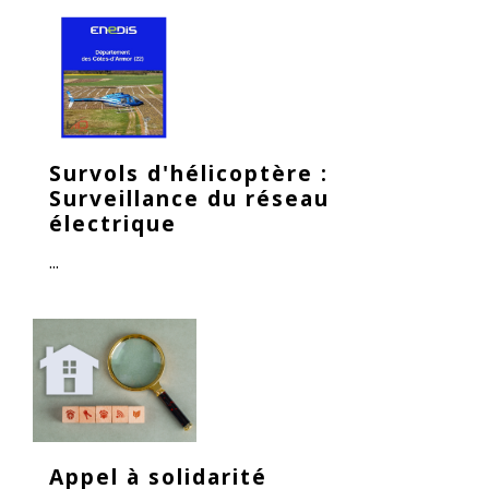
Survols d'hélicoptère :
Surveillance du réseau
électrique
...
Appel à solidarité