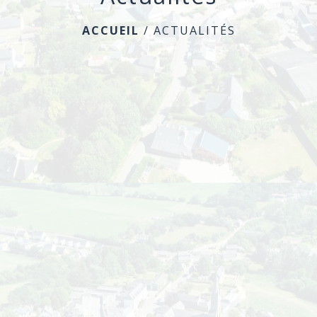
ACCUEIL
/
ACTUALITÉS