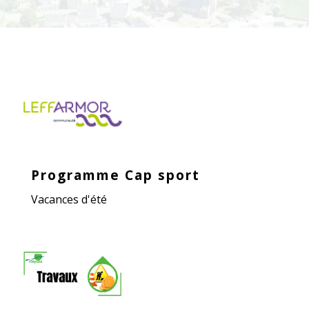
Programme Cap sport
Vacances d'été