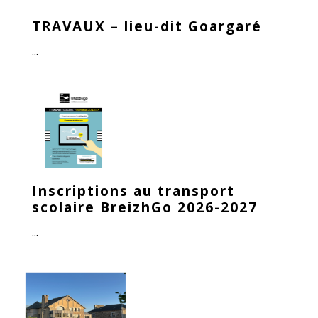
TRAVAUX – lieu-dit Goargaré
...
Inscriptions au transport
scolaire BreizhGo 2026-2027
...